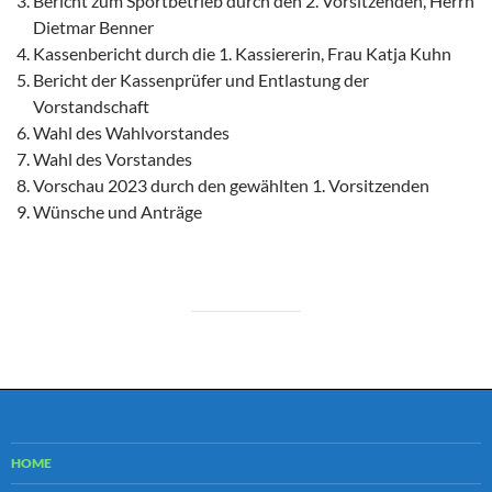
Bericht zum Sportbetrieb durch den 2. Vorsitzenden, Herrn
Dietmar Benner
Kassenbericht durch die 1. Kassiererin, Frau Katja Kuhn
Bericht der Kassenprüfer und Entlastung der
Vorstandschaft
Wahl des Wahlvorstandes
Wahl des Vorstandes
Vorschau 2023 durch den gewählten 1. Vorsitzenden
Wünsche und Anträge
HOME